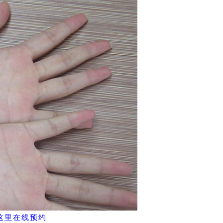
这里在线预约