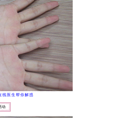
在线医生帮你解惑
活动