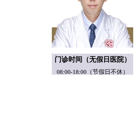
门诊时间（无假日医院）
08:00-18:00（节假日不休）