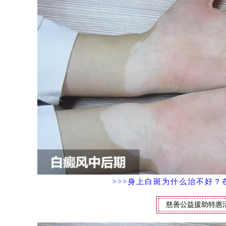
>>>身上白斑为什么治不好？
慈善公益援助特惠