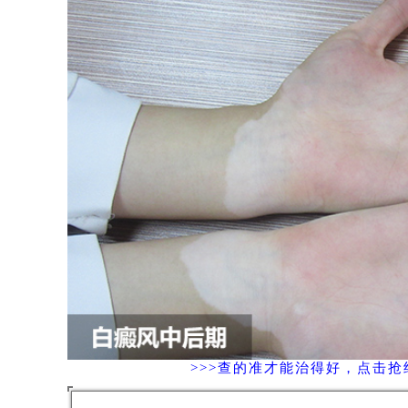
>>>查的准才能治得好，点击抢