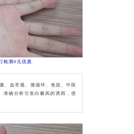
灯检测0元优惠
素、血常规、微循环、免疫、中医
。准确分析引发白癜风的诱因，使