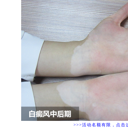
>>>活动名额有限，点击