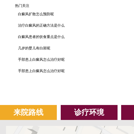
热门关注
白癜风扩散怎么预防呢
治疗白癜风的正确方法是什么
白癜风患者的饮食重点是什么
几岁的婴儿有白斑呢
手部患上白癜风怎么治疗好呢
手部患上白癜风怎么治疗好呢
来院路线
诊疗环境