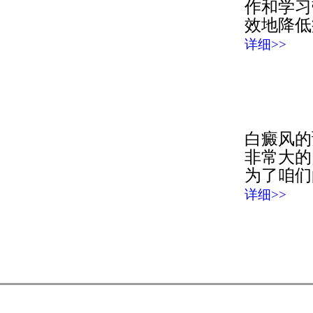
作和学习
效地降低
详细>>
白癜风的
非常大的
为了咱们
详细>>