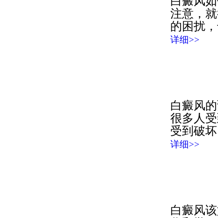
白癜风如
注意，就
的困扰，
详细>>
白癜风的
很多人受
受到破坏
详细>>
白癜风该