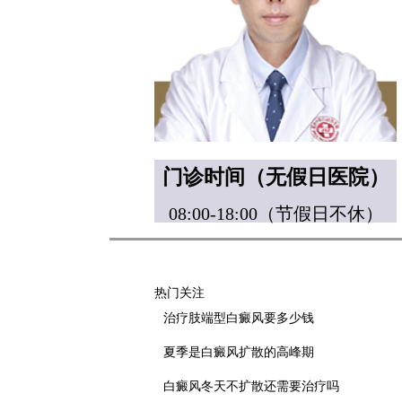
门诊时间（无假日医院）
08:00-18:00（节假日不休）
热门关注
治疗肢端型白癜风要多少钱
夏季是白癜风扩散的高峰期
白癜风冬天不扩散还需要治疗吗