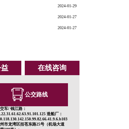
2024-01-29
2024-01-27
2024-01-27
公益
在线咨询
公交路线
交车/ 钱江路：
1.22.31.61.62.63.91.101.125 造船厂：
0.118.130.142.150.99.82.66.41.9.6.b103
州市龙湾区括苍东路25号（机场大道