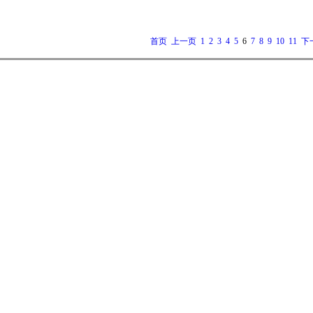
首页
上一页
1
2
3
4
5
6
7
8
9
10
11
下