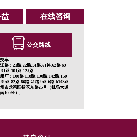
公益
在线咨询
公交路线
交车
江路：21路.22路.31路.61路.62路.63
.91路.101路.125路
船厂：100路.118路.130路.142路.150
.99路.82路.66路.41路.9路.6路.b103路
州市龙湾区括苍东路25号（机场大道
南100米）;