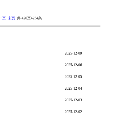
一页
末页
共
426
页
4254
条
2025-12-09
2025-12-06
2025-12-05
2025-12-04
2025-12-03
2025-12-02