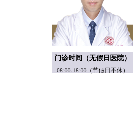
门诊时间（无假日医院）
08:00-18:00（节假日不休）