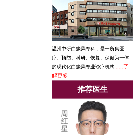
温州中研白癜风专科，是一所集医
疗、预防、科研、恢复、保健为一体
.....了
的现代化白癜风专业诊疗机构
解更多
推荐医生