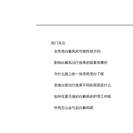
热门关注
女性患白癜风的可能性很大吗
影响白癜风治疗效果的因素有哪些
为什么脸上的一块突然变白了呢
患者白斑治疗效果不同的原因是什么
如何在夏天做好白癜风的护理工作呢
外伤怎么会引起白癜风呢