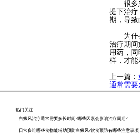
很多患
提下治疗
期，导致
为什
治疗期间
用药，同
样，才能
上一篇：
通常需要
热门关注
白癜风治疗通常需要多长时间?哪些因素会影响治疗周期?
日常多吃哪些食物能辅助预防白癜风?饮食预防有哪些注意事项