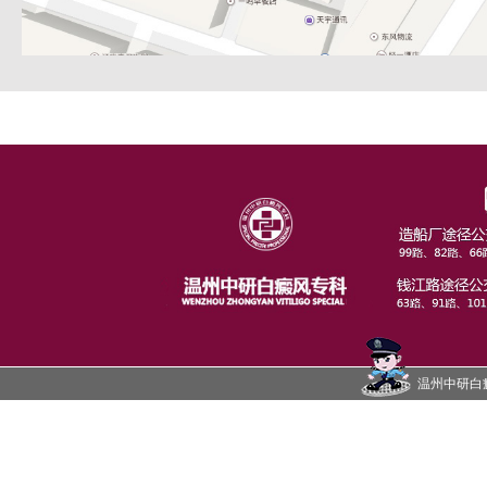
温州中研白